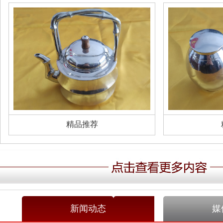
精品推荐
新闻动态
媒