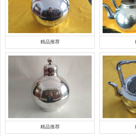
精品推荐
精品推荐