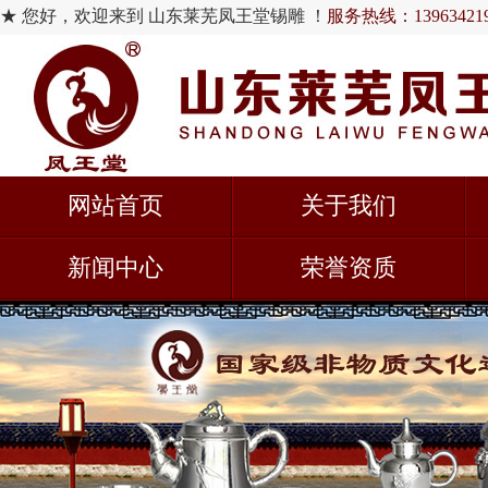
★ 您好，欢迎来到 山东莱芜凤王堂锡雕 ！
服务热线：139634219
网站首页
关于我们
新闻中心
荣誉资质