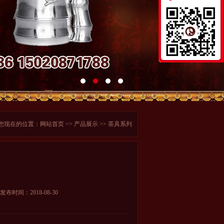
您现在的位置：
网站首页
>>
产品展示
>> 茶具系列
发布时间：2018-08-30