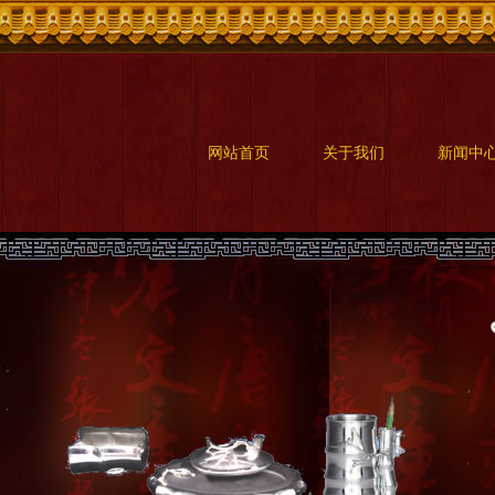
网站首页
关于我们
新闻中