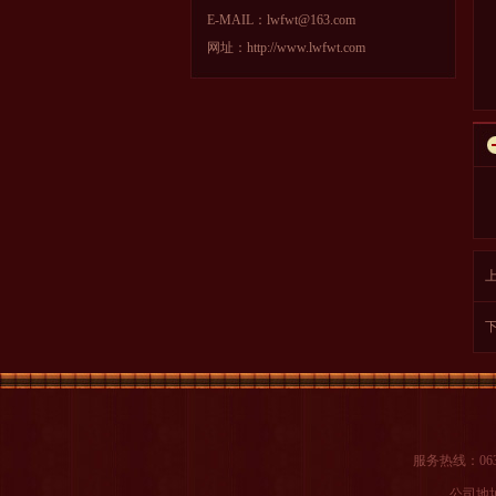
E-MAIL：lwfwt@163.com
网址：http://www.lwfwt.com
服务热线：0634
公司地址