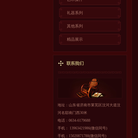
礼器系列
其他系列
精品展示
地址：山东省济南市莱芜区汶河大道汶
河名邸南门西30米
电话：0634-6179688
手机： 13963421986(微信同号)
手机：15020871788(微信同号)