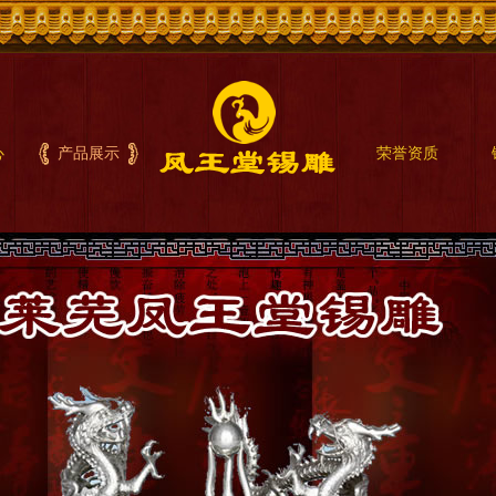
心
产品展示
荣誉资质