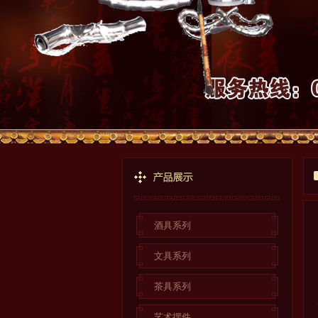
酒具系列
文具系列
茶具系列
艺术摆件