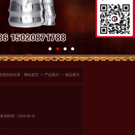
您现在的位置：
网站首页
>>
产品展示
>> 精品展示
发布时间：2018-08-30