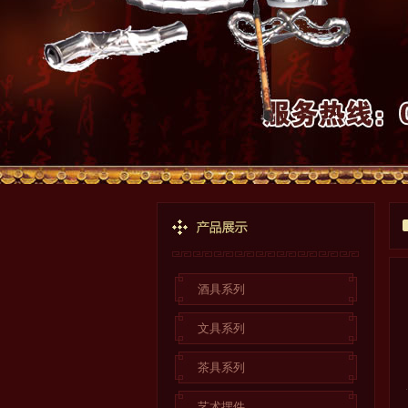
酒具系列
文具系列
茶具系列
艺术摆件