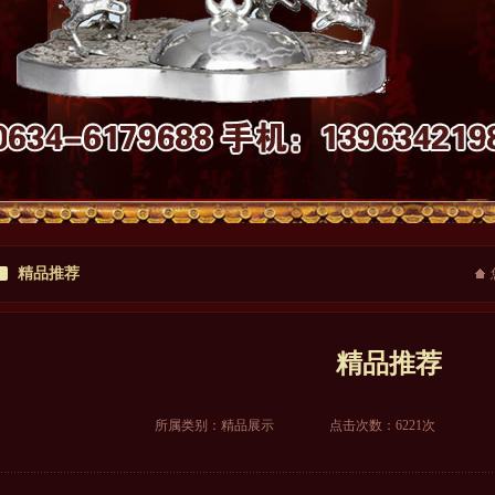
精品推荐
精品推荐
所属类别：
精品展示
点击次数：6221次