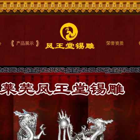
心
产品展示
荣誉资质