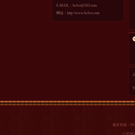
E-MAIL：lwfwt@163.com
网址：http://www.lwfwt.com
服务热线：0634
公司地址