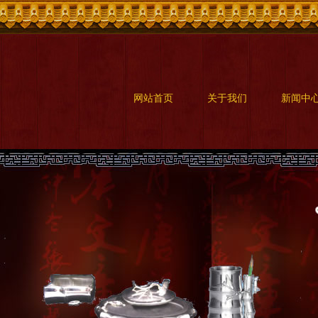
网站首页
关于我们
新闻中