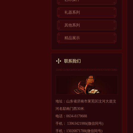
礼器系列
其他系列
精品展示
地址：山东省济南市莱芜区汶河大道汶
河名邸南门西30米
电话：0634-6179688
手机： 13963421986(微信同号)
手机：15020871788(微信同号)